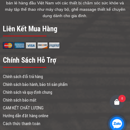
bán lẻ hàng đầu Việt Nam với các thiết bị chăm sóc sức khỏe và
máy tập thể thao như máy chạy bộ, ghế massage thiết kế chuyên
dụng dành cho gia đình.
Liên Kết Mua Hàng
Chính Sách Hỗ Trợ
Chính sách đổi trả hàng
Chính sách bảo hành, bảo trì sản phẩm
Chính sách và quy định chung
0
Chính sách bảo mật
CAM KẾT CHẤT LƯỢNG
Hướng dẫn đặt hàng online
Cách thức thanh toán