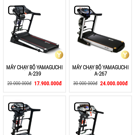
-11%
-20%
MÁY CHẠY BỘ YAMAGUCHI
MÁY CHẠY BỘ YAMAGUCHI
A-239
A-267
17.900.000đ
24.000.000đ
20.000.000đ
30.000.000đ
-20%
-23%