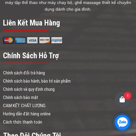
máy tập thể thao như máy chạy bộ, ghế massage thiết kế chuyên
dụng dành cho gia đình.
Liên Kết Mua Hàng
Chính Sách Hỗ Trợ
Chính sách đổi trả hàng
Chính sách bảo hành, bảo trì sản phẩm
Chính sách và quy định chung
0
Chính sách bảo mật
CAM KẾT CHẤT LƯỢNG
Hướng dẫn đặt hàng online
Cách thức thanh toán
Theo Dõi Chúng Tôi