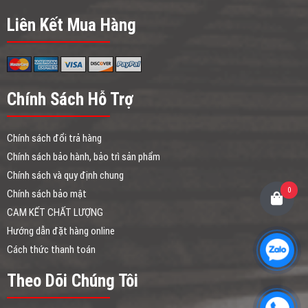
Liên Kết Mua Hàng
Chính Sách Hỗ Trợ
Chính sách đổi trả hàng
Chính sách bảo hành, bảo trì sản phẩm
Chính sách và quy định chung
0
Chính sách bảo mật
CAM KẾT CHẤT LƯỢNG
Hướng dẫn đặt hàng online
Cách thức thanh toán
Theo Dõi Chúng Tôi