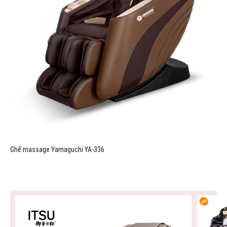
Ghế massage Yamaguchi YA-336