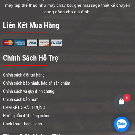
máy tập thể thao như máy chạy bộ, ghế massage thiết kế chuyên
dụng dành cho gia đình.
Liên Kết Mua Hàng
Chính Sách Hỗ Trợ
Chính sách đổi trả hàng
Chính sách bảo hành, bảo trì sản phẩm
Chính sách và quy định chung
0
Chính sách bảo mật
CAM KẾT CHẤT LƯỢNG
Hướng dẫn đặt hàng online
Cách thức thanh toán