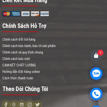
Liên Kết Mua Hàng
Chính Sách Hỗ Trợ
Chính sách đổi trả hàng
Chính sách bảo hành, bảo trì sản phẩm
Chính sách và quy định chung
0
Chính sách bảo mật
CAM KẾT CHẤT LƯỢNG
Hướng dẫn đặt hàng online
Cách thức thanh toán
Theo Dõi Chúng Tôi