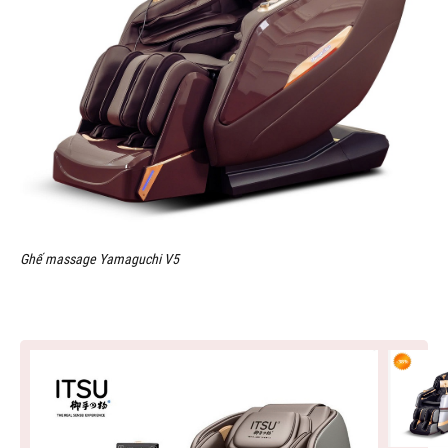
Ghế massage Yamaguchi V5